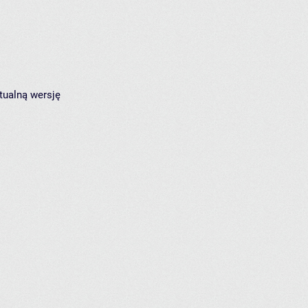
tualną wersję