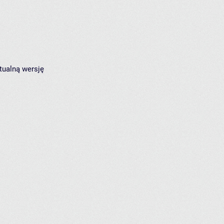
tualną wersję