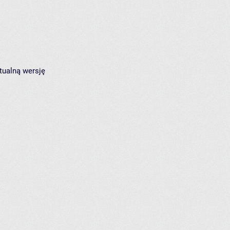
tualną wersję