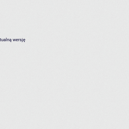
tualną wersję