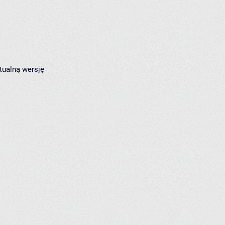
tualną wersję