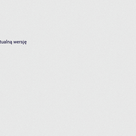
tualną wersję