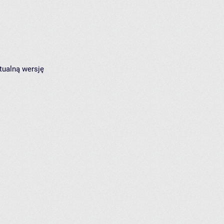
tualną wersję