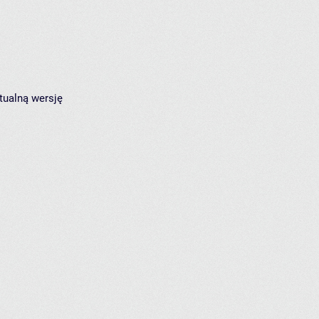
tualną wersję