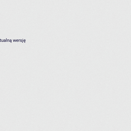
tualną wersję