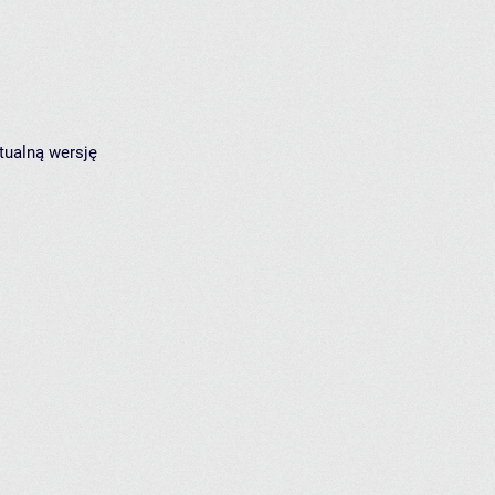
tualną wersję