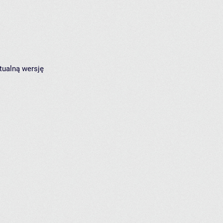
tualną wersję