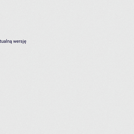
tualną wersję