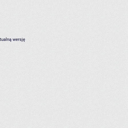
tualną wersję