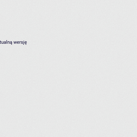
tualną wersję