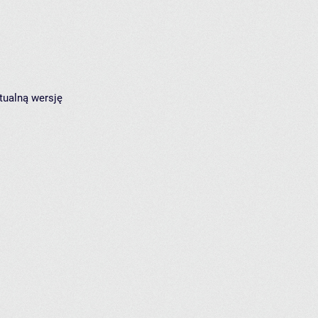
tualną wersję