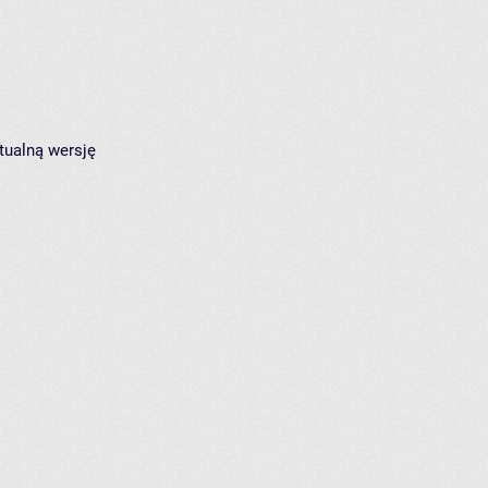
tualną wersję