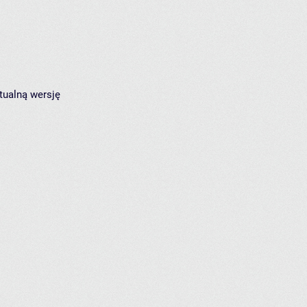
tualną wersję