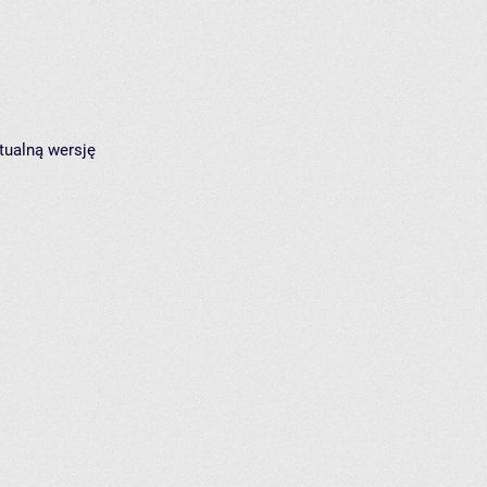
tualną wersję