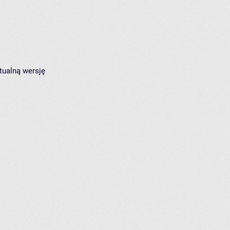
tualną wersję