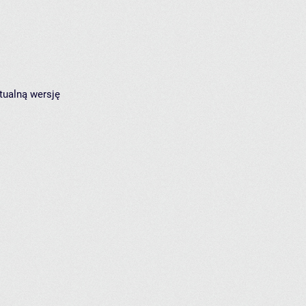
tualną wersję