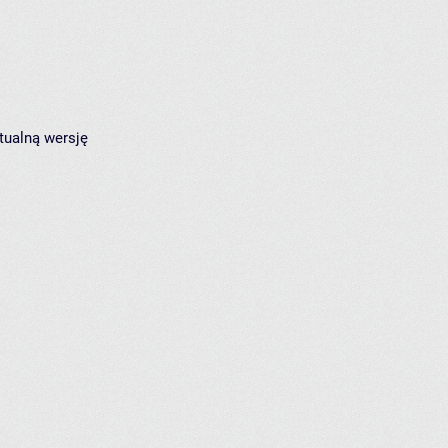
tualną wersję